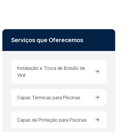
Serviços que Oferecemos
Instalação e Troca de Bolsão de
Vinil
Capas Térmicas para Piscinas
Capas de Proteção para Piscinas