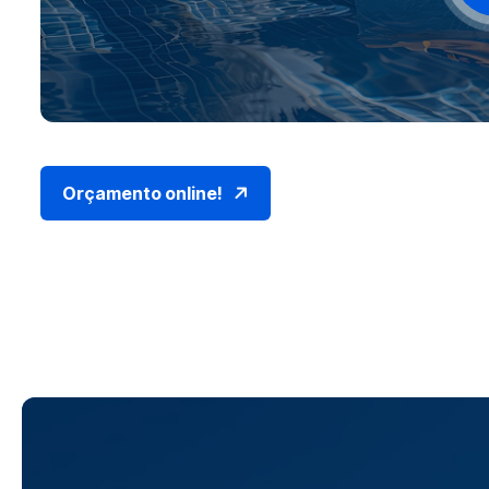
Orçamento online!