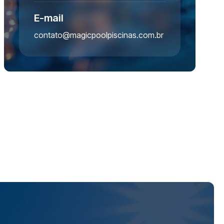
E-mail
contato@magicpoolpiscinas.com.br