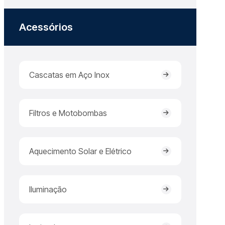
Acessórios
Cascatas em Aço Inox
Filtros e Motobombas
Aquecimento Solar e Elétrico
Iluminação