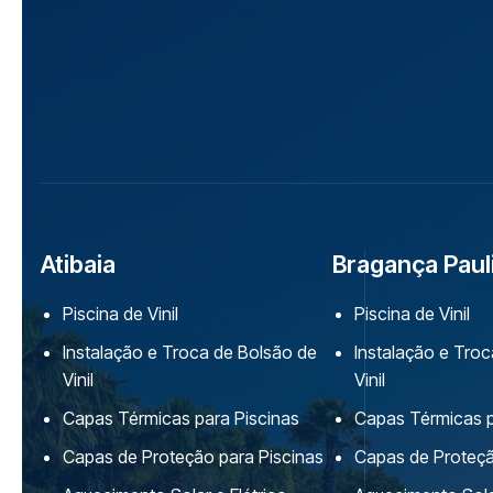
Atibaia
Bragança Paul
Piscina de Vinil
Piscina de Vinil
Instalação e Troca de Bolsão de
Instalação e Tro
Vinil
Vinil
Capas Térmicas para Piscinas
Capas Térmicas p
Capas de Proteção para Piscinas
Capas de Proteçã