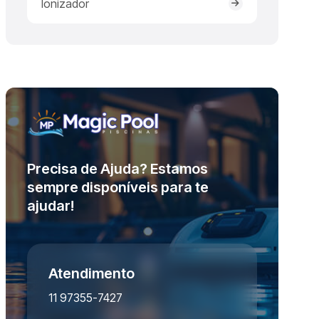
Ionizador
Precisa de Ajuda? Estamos
sempre disponíveis para te
ajudar!
Atendimento
11 97355-7427